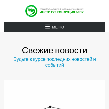
МЕНЮ
Свежие
новости
Будьте в курсе последних новостей и
событий