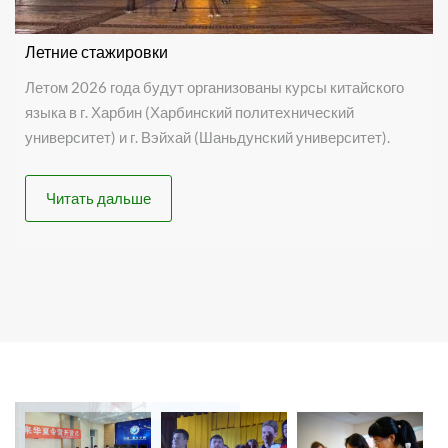
Летние стажировки
Летом 2026 года будут организованы курсы китайского
языка в г. Харбин (Харбинский политехнический
университет) и г. Вэйхай (Шаньдунский университет).
Читать дальше