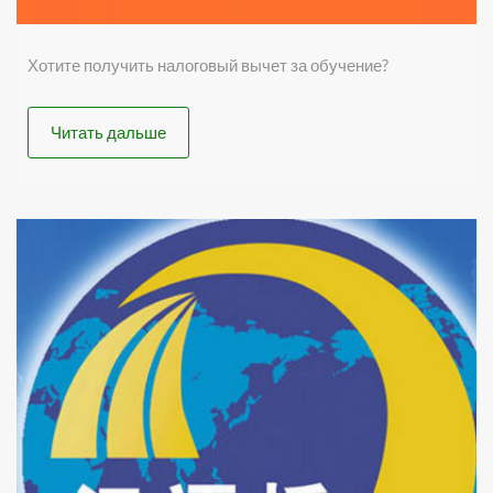
Хотите получить налоговый вычет за обучение?
Читать дальше