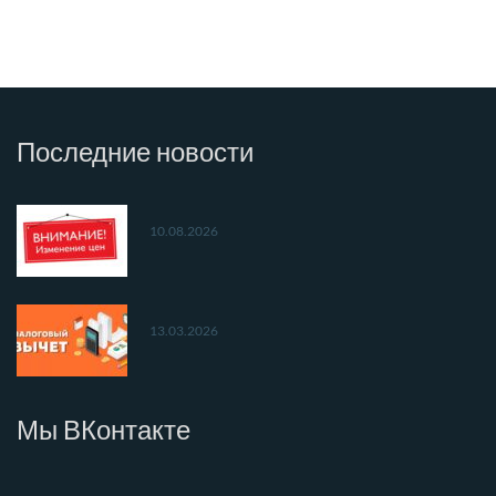
Последние
новости
10.08.2026
13.03.2026
Мы
ВКонтакте