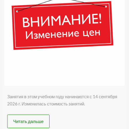
Занятия в этом учебном году начинаются с 14 сентября
2026 г. Изменилась стоимость занятий.
Читать дальше