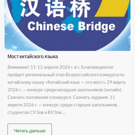
Мост китайского языка
Внимание! 11-12 апреля 2026 г. в г. Благовещенске
пройдет региональный этап Всероссийского конкурса по
китайскому языку «Китайский язык — это мост». 29 марта
2026 г. — конкурс среди младших школьников (онлайн).
Скачать положение о конкурсе. Скачать задания. 11
апреля 2026 г. — конкурс среди старших школьников,
студентов СУЗов и ВУЗов….
Читать дальше