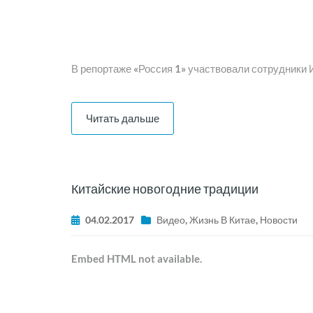
В репортаже «Россия 1» участвовали сотрудники
Читать дальше
Китайские новогодние традиции
04.02.2017
Видео
,
Жизнь В Китае
,
Новости
Embed HTML not available.