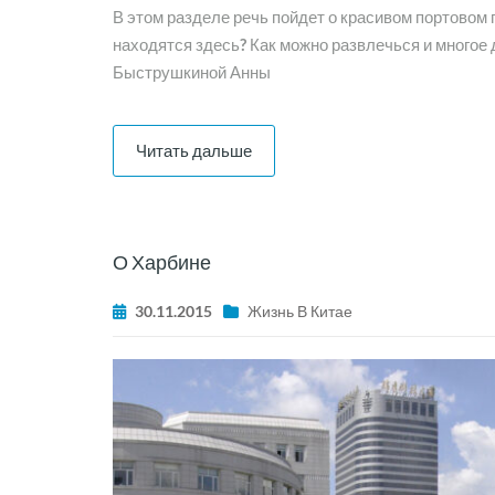
В этом разделе речь пойдет о красивом портовом 
находятся здесь? Как можно развлечься и многое 
Быструшкиной Анны
Читать дальше
О Харбине
30.11.2015
Жизнь В Китае