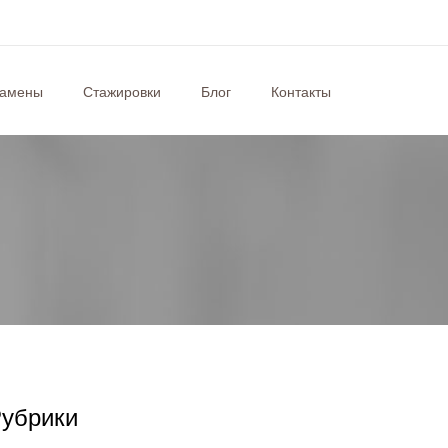
замены
Стажировки
Блог
Контакты
убрики