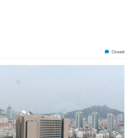
Closed