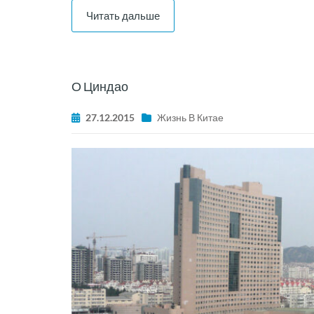
Читать дальше
О Циндао
27.12.2015
Жизнь В Китае