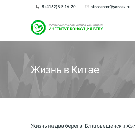
8 (4162) 99-16-20
sinocenter@yandex.ru
Жизнь в Китае
Жизнь на два берега: Благовещенск и Хэй