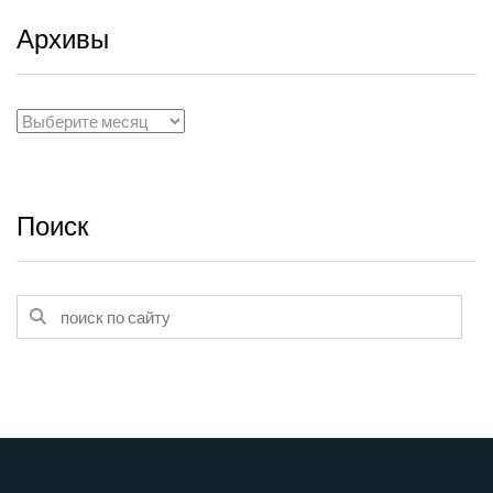
Архивы
Архивы
Поиск