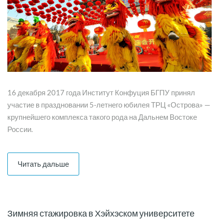
16 декабря 2017 года Институт Конфуция БГПУ принял
участие в праздновании 5-летнего юбилея ТРЦ «Острова» —
крупнейшего комплекса такого рода на Дальнем Востоке
России.
Читать дальше
Зимняя стажировка в Хэйхэском университете