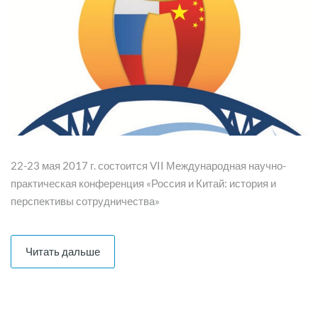
22-23 мая 2017 г. состоится VII Международная научно-
практическая конференция «Россия и Китай: история и
перспективы сотрудничества»
Читать дальше