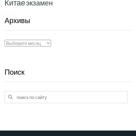
Китае
экзамен
Архивы
Архивы
Поиск