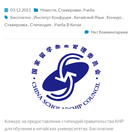
03.12.2021
Новости
,
Стажировки
,
Учеба
Бесплатно
,
Институт Конфуция
,
Китайский Язык
,
Конкурс
,
Стажировка
,
Стипендия
,
Учеба В Китае
Нет Комментариев
Конкурс на предоставление стипендий правительства КНР
для обучения в китайских университетах. Бесплатное