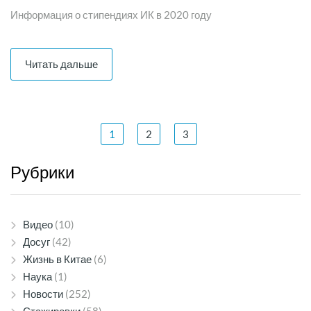
Информация о стипендиях ИК в 2020 году
Читать дальше
1
2
3
Рубрики
Видео
(10)
Досуг
(42)
Жизнь в Китае
(6)
Наука
(1)
Новости
(252)