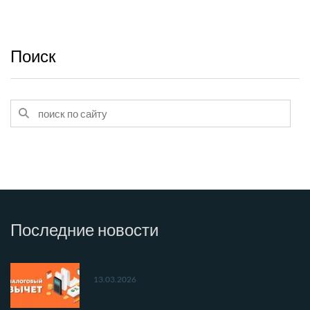
Поиск
Последние
новости
13.03.2026