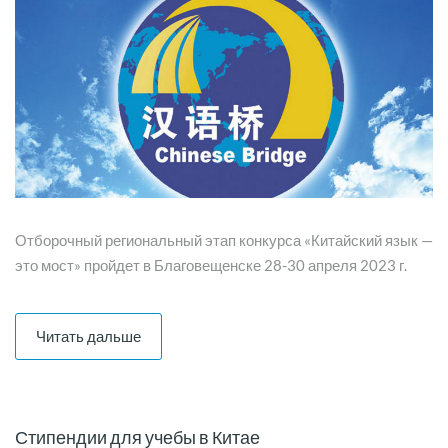
Отборочный региональный этап конкурса «Китайский язык —
это мост» пройдет в Благовещенске 28-30 апреля 2023 г.
Читать дальше
Стипендии для учебы в Китае