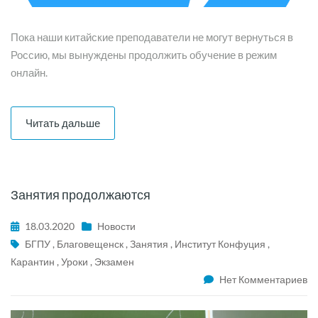
Пока наши китайские преподаватели не могут вернуться в
Россию, мы вынуждены продолжить обучение в режим
онлайн.
Читать дальше
Занятия продолжаются
18.03.2020
Новости
БГПУ
,
Благовещенск
,
Занятия
,
Институт Конфуция
,
Карантин
,
Уроки
,
Экзамен
Нет Комментариев