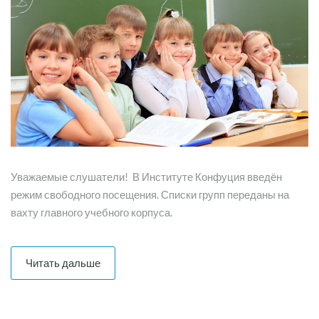
Уважаемые слушатели! В Институте Конфуция введён
режим свободного посещения. Списки групп переданы на
вахту главного учебного корпуса.
Читать дальше