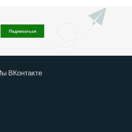
Мы
ВКонтакте