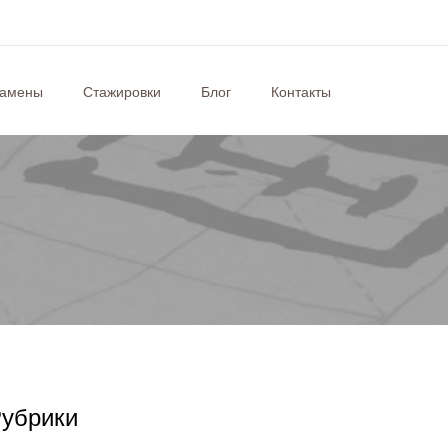
замены
Стажировки
Блог
Контакты
убрики