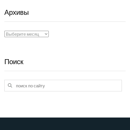
Архивы
Архивы
Поиск