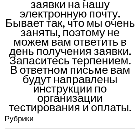
заявки на нашу
электронную почту.
Бывает так, что мы очень
заняты, поэтому не
можем вам ответить в
день получения заявки.
Запаситесь терпением.
В ответном письме вам
будут направлены
инструкции по
организации
тестирования и оплаты.
Рубрики