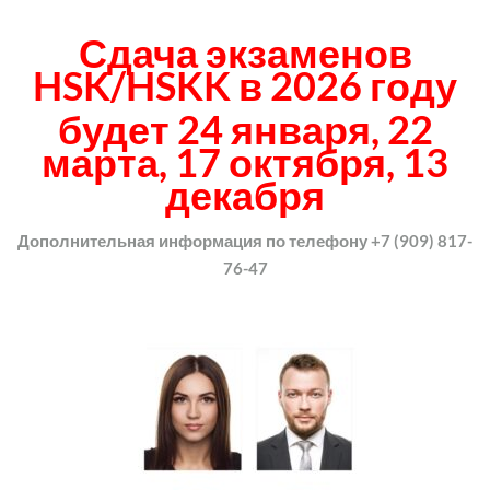
Сдача экзаменов
HSK/HSKK в 2026 году
будет 24 января,
22
марта, 17 октября, 13
декабря
Дополнительная информация по телефону +7 (909) 817-
76-47