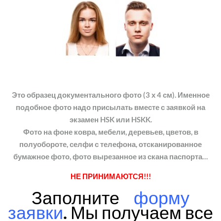
Это образец документального фото (3 х 4 см). Именное
подобное фото надо присылать вместе с заявкой на
экзамен HSK или HSKK.
Фото на фоне ковра, мебели, деревьев, цветов, в
полуобороте, селфи с телефона, отсканированное
бумажное фото, фото вырезанное из скана паспорта…
НЕ ПРИНИМАЮТСЯ!!!
Заполните
форму
заявки
. Мы получаем все