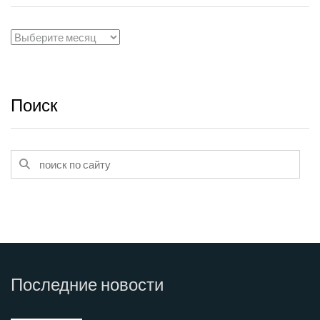
Архивы
Поиск
Последние
новости