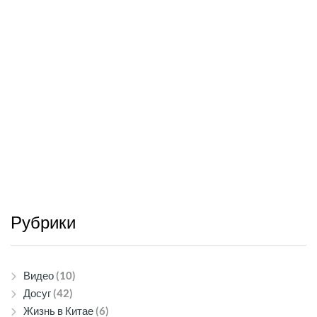
Рубрики
Видео
(10)
Досуг
(42)
Жизнь в Китае
(6)