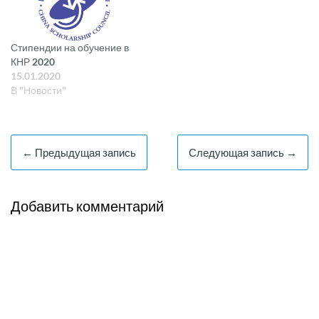
ноября 4 января 2014
Стипендии на обучение в
КНР 2020
15.01.2020
В "Новости"
← Предыдущая запись
Следующая запись →
Добавить комментарий