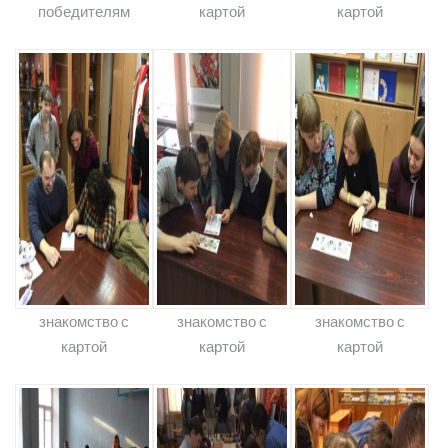
победителям
картой
картой
знакомство с
знакомство с
знакомство с
картой
картой
картой