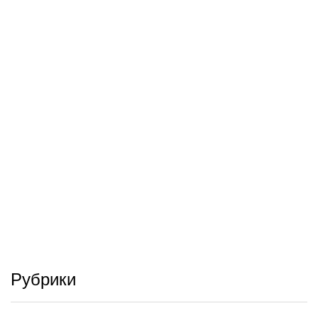
Рубрики