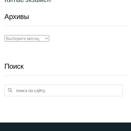
Архивы
Архивы
Поиск