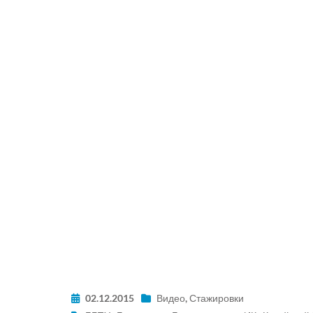
02.12.2015
Видео
,
Стажировки