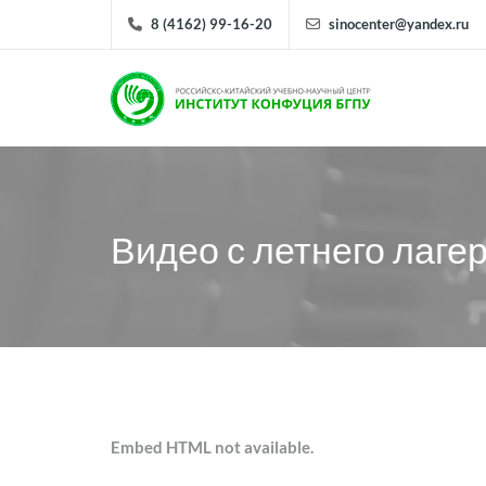
8 (4162) 99-16-20
sinocenter@yandex.ru
Видео с летнего лаге
Embed HTML not available.