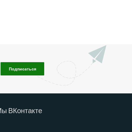
Мы
ВКонтакте