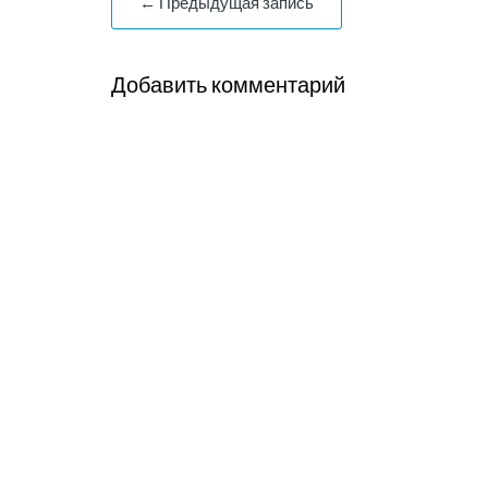
← Предыдущая запись
Добавить комментарий