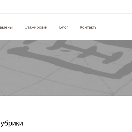
замены
Стажировки
Блог
Контакты
убрики