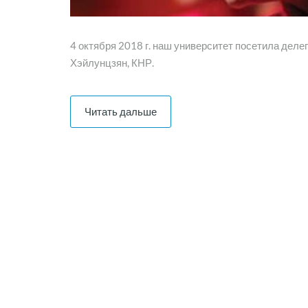
4 октября 2018 г. наш университет посетила деле
Хэйлунцзян, КНР.
Читать дальше