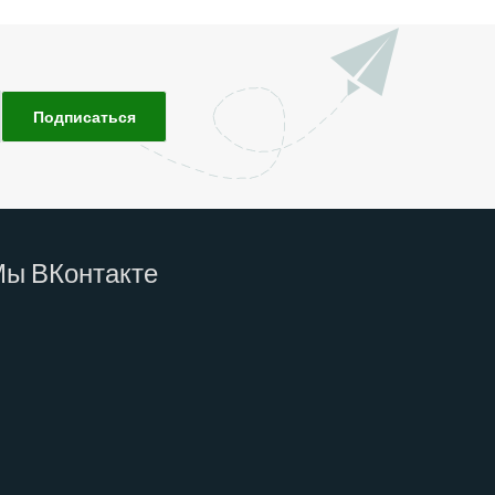
Мы
ВКонтакте