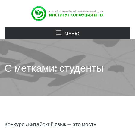
МЕНЮ
С метками: студенты
Конкурс «Китайский язык — это мост»