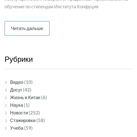
обучение по стипендии Института Конфуция
Читать дальше
Рубрики
Видео
(10)
Досуг
(42)
Жизнь в Китае
(6)
Наука
(1)
Новости
(252)
Стажировки
(58)
Учеба
(59)